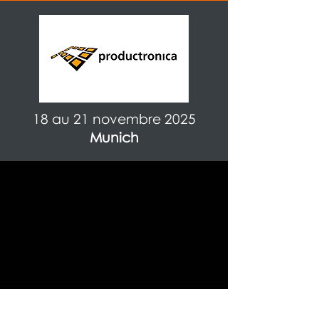
18 au 21 novembre 2025
Munich