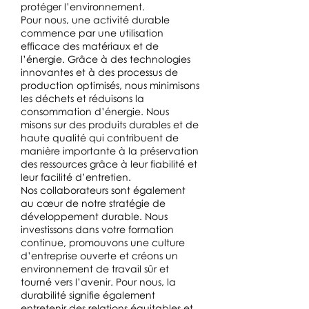
protéger l’environnement.
Pour nous, une activité durable
commence par une utilisation
efficace des matériaux et de
l’énergie. Grâce à des technologies
innovantes et à des processus de
production optimisés, nous minimisons
les déchets et réduisons la
consommation d’énergie. Nous
misons sur des produits durables et de
haute qualité qui contribuent de
manière importante à la préservation
des ressources grâce à leur fiabilité et
leur facilité d’entretien.
Nos collaborateurs sont également
au cœur de notre stratégie de
développement durable. Nous
investissons dans votre formation
continue, promouvons une culture
d’entreprise ouverte et créons un
environnement de travail sûr et
tourné vers l’avenir. Pour nous, la
durabilité signifie également
entretenir des relations équitables et