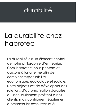
durabilité
La durabilité chez
haprotec
La durabilité est un élément central
de notre philosophie d’entreprise.
Chez haprotec, nous pensons et
agissons à long terme afin de
combiner responsabilité
économique, écologique et sociale.
Notre objectif est de développer des
solutions d’automatisation durables
qui non seulement profitent à nos
clients, mais contribuent également
à préserver les ressources et à