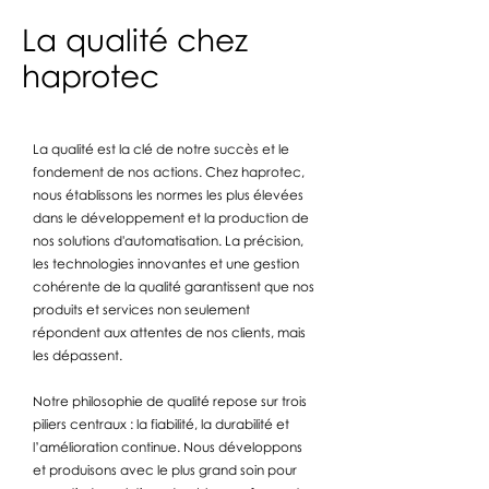
La qualité chez
haprotec
La qualité est la clé de notre succès et le
fondement de nos actions. Chez haprotec,
nous établissons les normes les plus élevées
dans le développement et la production de
nos solutions d'automatisation. La précision,
les technologies innovantes et une gestion
cohérente de la qualité garantissent que nos
produits et services non seulement
répondent aux attentes de nos clients, mais
les dépassent.
Notre philosophie de qualité repose sur trois
piliers centraux : la fiabilité, la durabilité et
l’amélioration continue. Nous développons
et produisons avec le plus grand soin pour