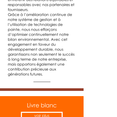
responsables avec nos partenaires et
fournisseurs.
Grâce à l’amélioration continue de
notre système de gestion et à
l’utilisation de technologies de
pointe, nous nous efforçons
d’optimiser continuellement notre
bilan environnemental. Avec cet
engagement en faveur du
développement durable, nous
garantissons non seulement le succès
à long terme de notre entreprise,
mais apportons également une
contribution précieuse aux
générations futures.
Livre blanc
voir plus