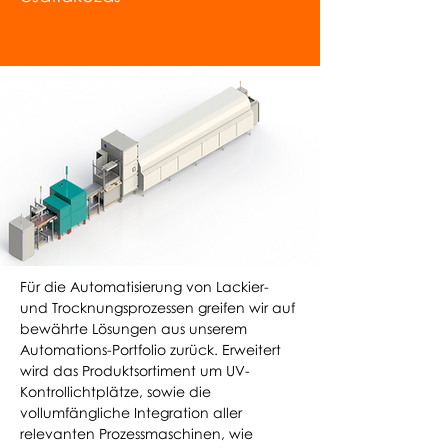
Für die Automatisierung von Lackier-
und Trocknungsprozessen greifen wir auf
bewährte Lösungen aus unserem
Automations-Portfolio zurück. Erweitert
wird das Produktsortiment um UV-
Kontrollichtplätze, sowie die
vollumfängliche Integration aller
relevanten Prozessmaschinen, wie