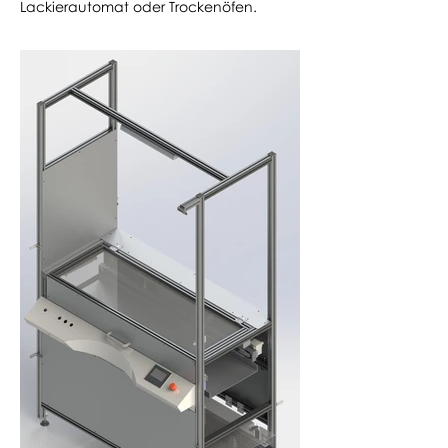
Lackierautomat oder Trockenöfen.