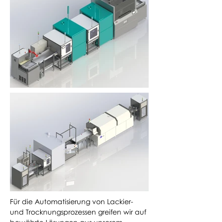
Für die Automatisierung von Lackier-
und Trocknungsprozessen greifen wir auf