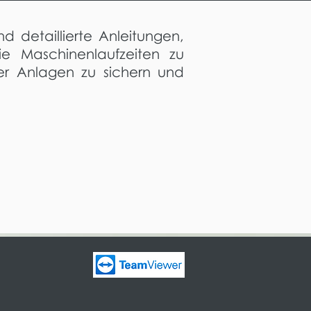
 detaillierte Anleitungen,
e Maschinenlaufzeiten zu
er Anlagen zu sichern und