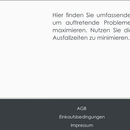
Hier finden Sie umfassend
um auftretende Probleme
maximieren. Nutzen Sie d
Ausfallzeiten zu minimieren.
AGB
Einkaufsbedingungen
Impressum