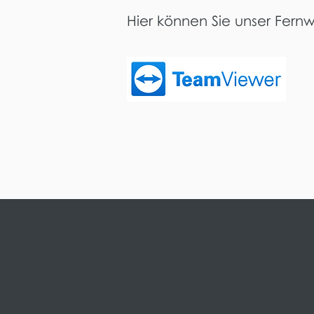
Hier können Sie unser Fern