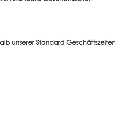
alb unserer Standard Geschäftszeite