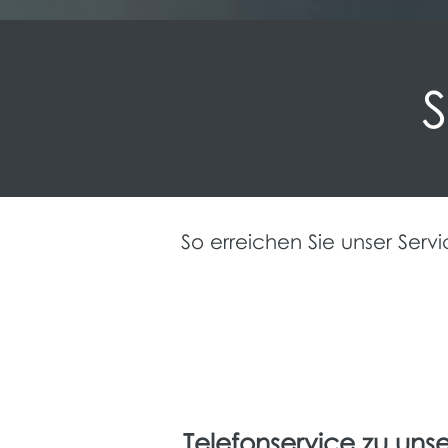
So erreichen Sie unser Serv
Telefonservice zu uns