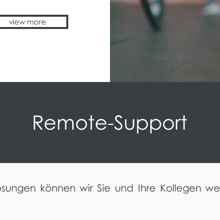
view more
Remote-Support
sungen können wir Sie und Ihre Kollegen welt