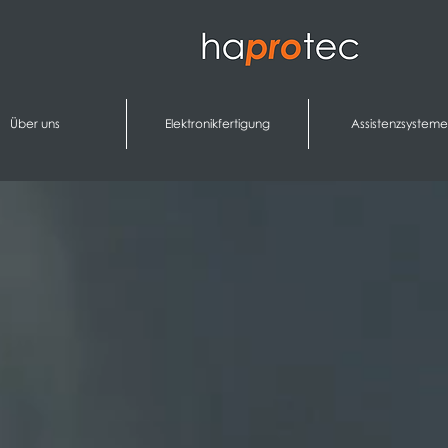
Über uns
Elektronikfertigung
Assistenzsysteme