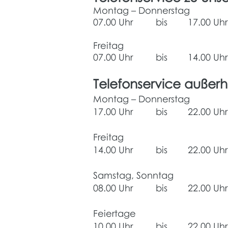
Montag – Donnerstag
07.00 Uhr bis 17.00 Uhr
Freitag
07.00 Uhr bis 14.00 Uhr
Telefonservice außerh
Montag – Donnerstag
17.00 Uhr bis 22.00 Uhr
Freitag
14.00 Uhr bis 22.00 Uhr
Samstag, Sonntag
08.00 Uhr bis 22.00 Uhr
Feiertage
10.00 Uhr bis 22.00 Uhr